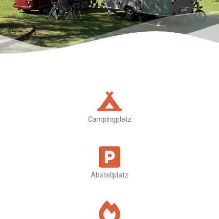
Campingplatz
Abstellplatz