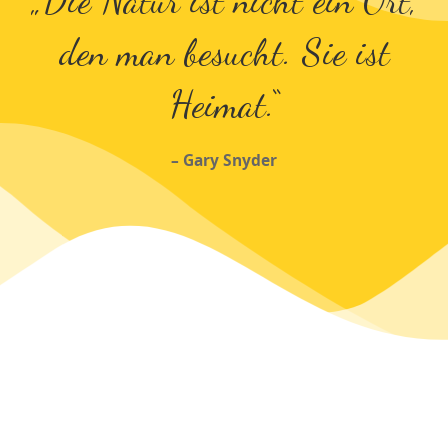
den man besucht. Sie ist
Heimat.“
– Gary Snyder