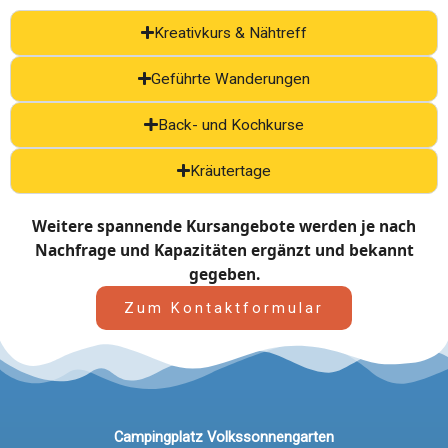
Kreativkurs & Nähtreff
Geführte Wanderungen
Back- und Kochkurse
Kräutertage
Weitere spannende Kursangebote werden je nach
Nachfrage und Kapazitäten ergänzt und bekannt
gegeben.
Zum Kontaktformular
Campingplatz Volkssonnengarten