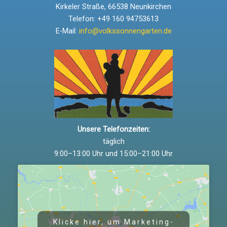
Kirkeler Straße, 66538 Neunkirchen
Telefon: +49 160 94753613
E-Mail:
info@volkssonnengarten.de
Unsere Telefonzeiten:
täglich
9:00–13:00 Uhr und 15:00–21:00 Uhr
Klicke hier, um Marketing-