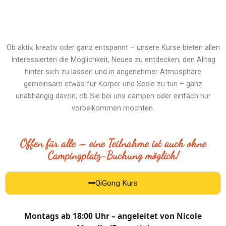
Ob aktiv, kreativ oder ganz entspannt – unsere Kurse bieten allen
Interessierten die Möglichkeit, Neues zu entdecken, den Alltag
hinter sich zu lassen und in angenehmer Atmosphäre
gemeinsam etwas für Körper und Seele zu tun – ganz
unabhängig davon, ob Sie bei uns campen oder einfach nur
vorbeikommen möchten.
Offen für alle – eine Teilnahme ist auch ohne
Campingplatz-Buchung möglich!
QiGong Kurs
Montags ab 18:00 Uhr – angeleitet von Nicole